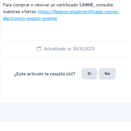
Para comprar o renovar un certificado S/MIME, consulte
nuestras ofertas:
https://flexbox.cloud/certificado-correo-
electronico-seguro-smime/
Actualizado el: 30/10/2023
Sí
No
¿Este artículo te resultó útil?