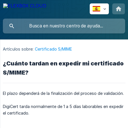
Artículos sobre:
Certificado S/MIME
¿Cuánto tardan en expedir mi certificado
S/MIME?
El plazo dependerá de la finalización del proceso de validación.
DigiCert tarda normalmente de 1 a 5 días laborables en expedir
el certificado.