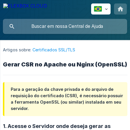
Artigos sobre:
Certificados SSL/TLS
Gerar CSR no Apache ou Nginx (OpenSSL)
Para a geração da chave privada e do arquivo de
requisição do certificado (CSR), é necessário possuir
a ferramenta OpenSSL (ou similar) instalada em seu
servidor.
1. Acesse o Servidor onde deseja gerar as