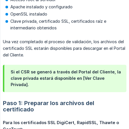
Apache instalado y configurado
OpenSSL instalado
Clave privada, certificado SSL, certificados raíz e
intermediario obtenidos
Una vez completado el proceso de validación, los archivos del
certificado SSL estarán disponibles para descargar en el Portal
del Cliente.
Si el CSR se generó a través del Portal del Cliente, la
clave privada estará disponible en [Ver Clave
Privada].
Paso 1: Preparar los archivos del
certificado
Para los certificados SSL DigiCert, RapidSSL, Thawte o 