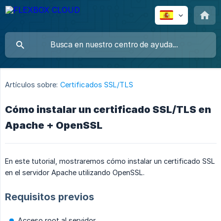
Artículos sobre:
Certificados SSL/TLS
Cómo instalar un certificado SSL/TLS en
Apache + OpenSSL
En este tutorial, mostraremos cómo instalar un certificado SSL
en el servidor Apache utilizando OpenSSL.
Requisitos previos
Acceso root al servidor