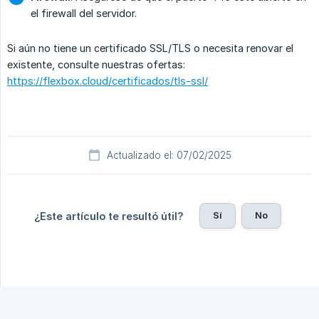
el firewall del servidor.
Si aún no tiene un certificado SSL/TLS o necesita renovar el
existente, consulte nuestras ofertas:
https://flexbox.cloud/certificados/tls-ssl/
Actualizado el: 07/02/2025
Sí
No
¿Este artículo te resultó útil?