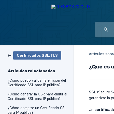
Artículos sobr
Certificados SSL/TLS
¿Qué es u
Artículos relacionados
¿Cómo puedo validar la emisión del
Certificado SSL para IP pública?
SSL
(Secure S
¿Cómo generar la CSR para emitir el
garantizar la 
Certificado SSL para IP pública?
¿Cómo comprar un Certificado SSL
Un
certificado
para IP pública?