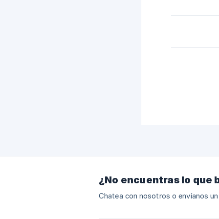
¿No encuentras lo que 
Chatea con nosotros o envíanos un