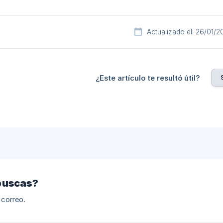
Actualizado el: 26/01/2
¿Este artículo te resultó útil?
buscas?
 correo.