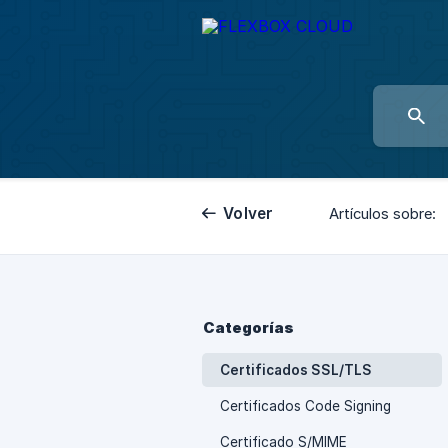
Volver
Artículos sobre:
Categorías
Certificados SSL/TLS
Certificados Code Signing
Certificado S/MIME