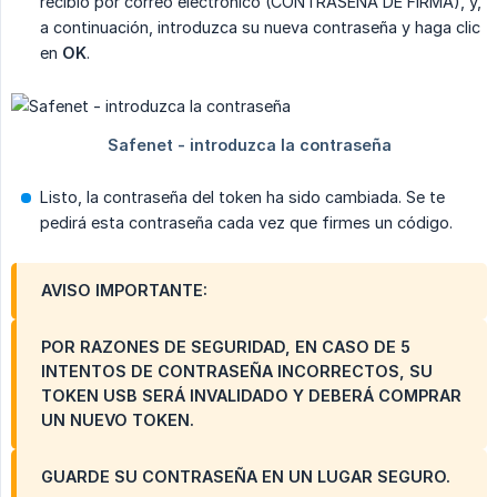
recibió por correo electrónico (CONTRASEÑA DE FIRMA), y,
a continuación, introduzca su nueva contraseña y haga clic
en
OK
.
Listo, la contraseña del token ha sido cambiada. Se te
pedirá esta contraseña cada vez que firmes un código.
AVISO IMPORTANTE:
POR RAZONES DE SEGURIDAD, EN CASO DE 5
INTENTOS DE CONTRASEÑA INCORRECTOS, SU
TOKEN USB SERÁ INVALIDADO Y DEBERÁ COMPRAR
UN NUEVO TOKEN.
GUARDE SU CONTRASEÑA EN UN LUGAR SEGURO.