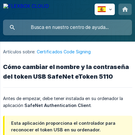
Artículos sobre:
Certificados Code Signing
Cómo cambiar el nombre y la contraseña
del token USB SafeNet eToken 5110
Antes de empezar, debe tener instalada en su ordenador la
aplicación
SafeNet Authentication Client
.
Esta aplicación proporciona el controlador para
reconocer el token USB en su ordenador.