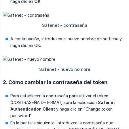
haga clic en
OK
.
A continuación, introduzca el nuevo nombre de su ficha y
haga clic en OK.
2. Cómo cambiar la contraseña del token
Para establecer la contraseña para utilizar el token
(CONTRASEÑA DE FIRMA), abra la aplicación
Safenet 
Authentication Client
y haga clic en "Change token
password".
En la pantalla siguiente, introduzca la contraseña que