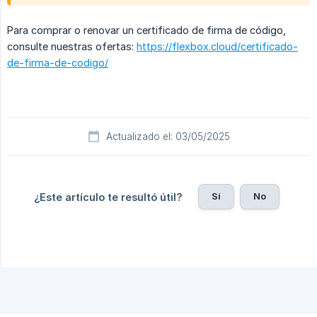
Para comprar o renovar un certificado de firma de código,
consulte nuestras ofertas:
https://flexbox.cloud/certificado-
de-firma-de-codigo/
Actualizado el: 03/05/2025
Sí
No
¿Este artículo te resultó útil?