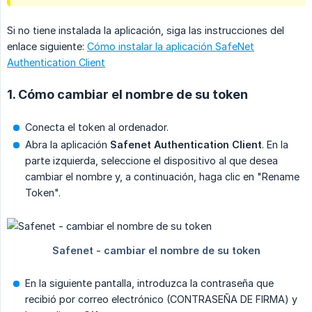
Si no tiene instalada la aplicación, siga las instrucciones del
enlace siguiente:
Cómo instalar la aplicación SafeNet
Authentication Client
1. Cómo cambiar el nombre de su token
Conecta el token al ordenador.
Abra la aplicación
Safenet Authentication Client
. En la
parte izquierda, seleccione el dispositivo al que desea
cambiar el nombre y, a continuación, haga clic en "Rename
Token".
En la siguiente pantalla, introduzca la contraseña que
recibió por correo electrónico (CONTRASEÑA DE FIRMA) y