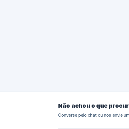
Não achou o que procu
Converse pelo chat ou nos envie um